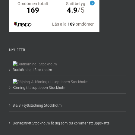
NYHETER
Budkörning i Stockholm
Körning till soptippen Stockholm
B&B Flyttstädning Stockholm
Bohagsflytt Stockholm åt dig som du kommer att uppskatta