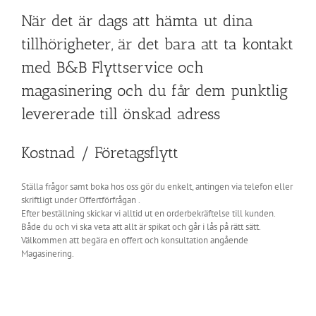
När det är dags att hämta ut dina
tillhörigheter, är det bara att ta kontakt
med B&B Flyttservice och
magasinering och du får dem punktlig
levererade till önskad adress
Kostnad / Företagsflytt
Ställa frågor samt boka hos oss gör du enkelt, antingen via telefon eller
skriftligt under Offertförfrågan .
Efter beställning skickar vi alltid ut en orderbekräftelse till kunden.
Både du och vi ska veta att allt är spikat och går i lås på rätt sätt.
Välkommen att begära en offert och konsultation angående
Magasinering.