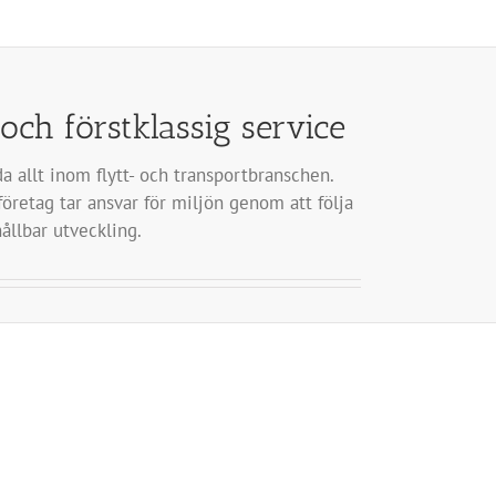
och förstklassig service
a allt inom flytt- och transportbranschen.
öretag tar ansvar för miljön genom att följa
hållbar utveckling.