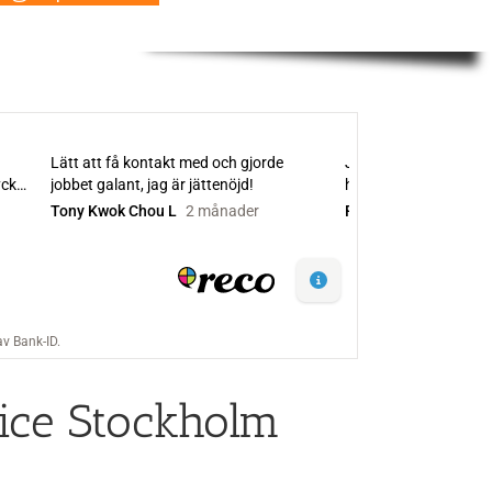
rvice Stockholm