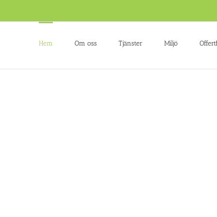
Hem
Om oss
Tjänster
Miljö
Offert