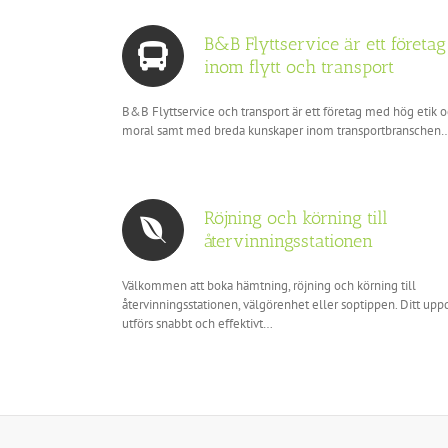
B&B Flyttservice är ett företag
inom flytt och transport
B&B Flyttservice och transport är ett företag med hög etik 
moral samt med breda kunskaper inom transportbranschen
Röjning och körning till
återvinningsstationen
Välkommen att boka hämtning, röjning och körning till
återvinningsstationen, välgörenhet eller soptippen. Ditt upp
utförs snabbt och effektivt…