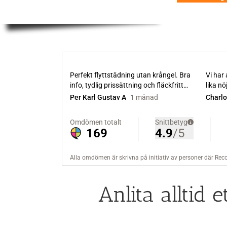
Anlita alltid 