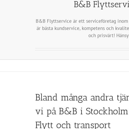
B&B Flyttservi
B&B Flyttservice är ett serviceföretag inom 
är bästa kundservice, kompetens och kvalitet
och prisvärt! Hänsy
Bland många andra tjän
vi på B&B i Stockholm
Flytt och transport